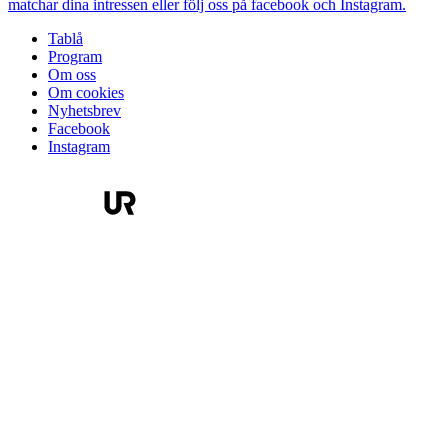
matchar dina intressen eller följ oss på facebook och Instagram.
Tablå
Program
Om oss
Om cookies
Nyhetsbrev
Facebook
Instagram