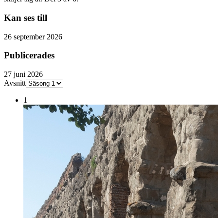
Kan ses till
26 september 2026
Publicerades
27 juni 2026
Avsnitt
1