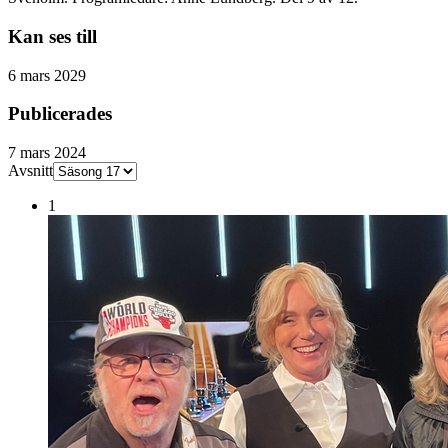
Kan ses till
6 mars 2029
Publicerades
7 mars 2024
Avsnitt
1