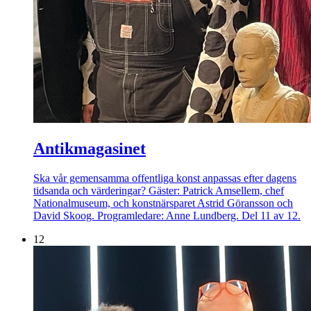
Antikmagasinet
Ska vår gemensamma offentliga konst anpassas efter dagens
tidsanda och värderingar? Gäster: Patrick Amsellem, chef
Nationalmuseum, och konstnärsparet Astrid Göransson och
David Skoog. Programledare: Anne Lundberg. Del 11 av 12.
12