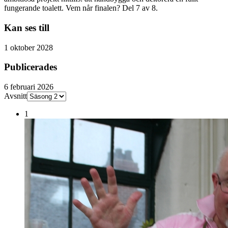
fungerande toalett. Vem når finalen? Del 7 av 8.
Kan ses till
1 oktober 2028
Publicerades
6 februari 2026
Avsnitt
1