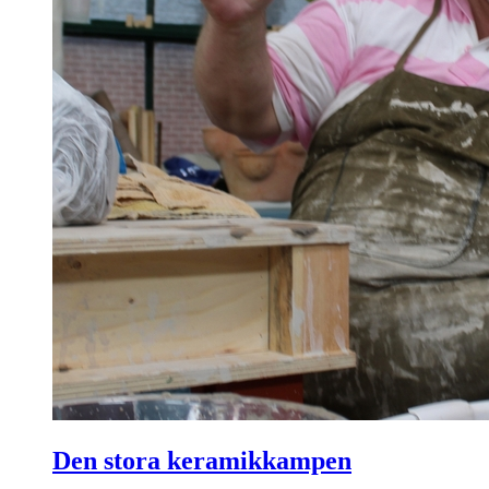
Den stora keramikkampen