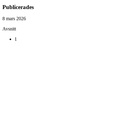
Publicerades
8 mars 2026
Avsnitt
1