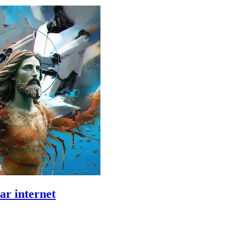
ar internet