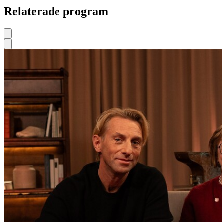
Relaterade program