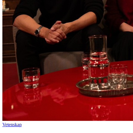
Vetenskap