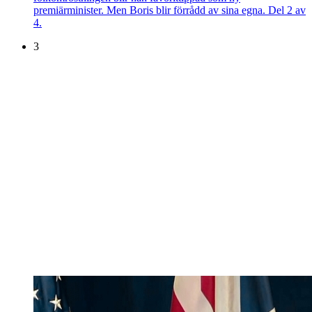
premiärminister. Men Boris blir förrådd av sina egna. Del 2 av
4.
3