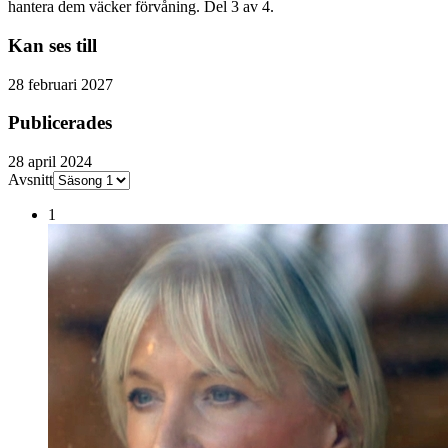
hantera dem väcker förvåning. Del 3 av 4.
Kan ses till
28 februari 2027
Publicerades
28 april 2024
Avsnitt
1