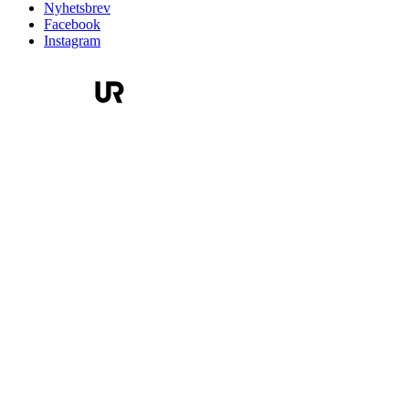
Nyhetsbrev
Facebook
Instagram