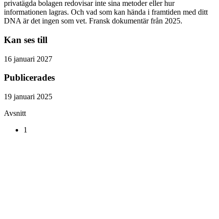
privatägda bolagen redovisar inte sina metoder eller hur
informationen lagras. Och vad som kan hända i framtiden med ditt
DNA är det ingen som vet. Fransk dokumentär från 2025.
Kan ses till
16 januari 2027
Publicerades
19 januari 2025
Avsnitt
1