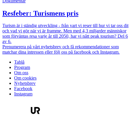
Dokumentär
Resfeber: Turismens pris
Turism är i ständig utveckling - från vart vi reser till hur vi tar oss dit
och vad vi gör när vi är framme. Men med 4,3 miljarder människor
som förväntas resa varje år till 2050, har vi nått peak tourism? Del 6
av 6.
Prenumerera på vårt nyhetsbrev och få rekommendationer som
matchar dina intressen eller följ oss på facebook och Instagram.
Tablå
Program
Om oss
Om cookies
Nyhetsbrev
Facebook
Instagram