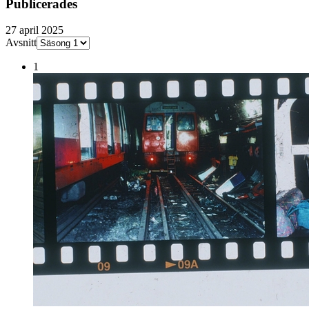
Publicerades
27 april 2025
Avsnitt
1