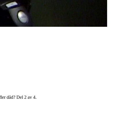
 fler dåd? Del 2 av 4.