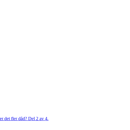
er det fler dåd? Del 2 av 4.