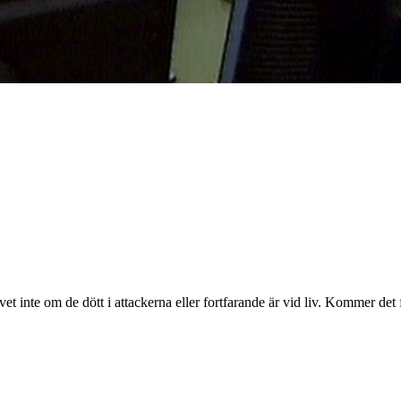
 vet inte om de dött i attackerna eller fortfarande är vid liv. Kommer det