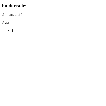
Publicerades
24 mars 2024
Avsnitt
1