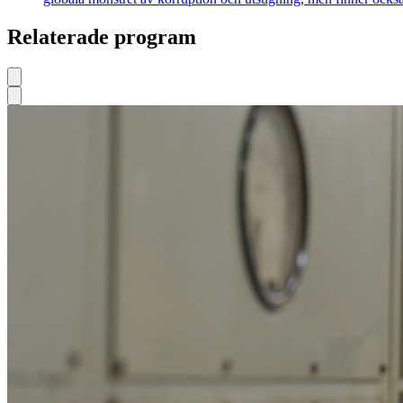
Relaterade program