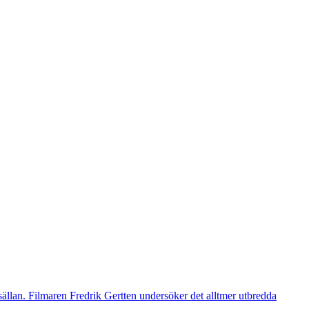
t sällan. Filmaren Fredrik Gertten undersöker det alltmer utbredda