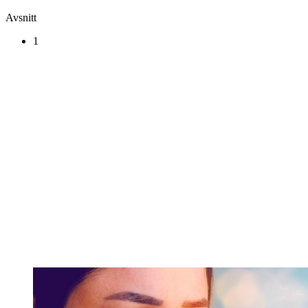
Avsnitt
1