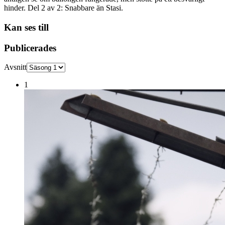
hinder. Del 2 av 2: Snabbare än Stasi.
Kan ses till
Publicerades
Avsnitt
1