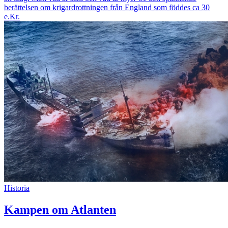
berättelsen om krigardrottningen från England som föddes ca 30
e.Kr.
Historia
Kampen om Atlanten