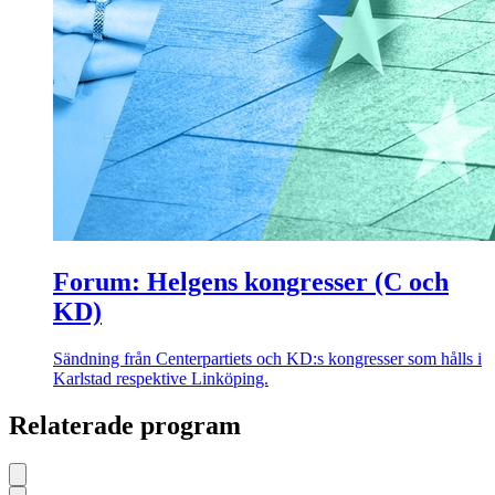
Forum: Helgens kongresser (C och
KD)
Sändning från Centerpartiets och KD:s kongresser som hålls i
Karlstad respektive Linköping.
Relaterade program