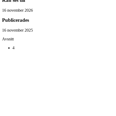
Kan ses till
16 november 2026
Publicerades
16 november 2025
Avsnitt
4