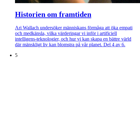
Historien om framtiden
Ari Wallach undersöker människans förmåga att öka empati
och medkänsla, vilka värderingar vi inför i artificiell
intelligens-teknologier, och hur vi kan skapa en bättre värld
där mänskligt liv kan blomstra på vår planet. Del 4 av 6.
5