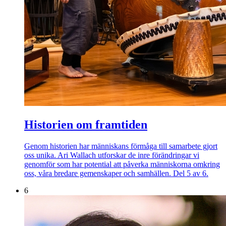
Historien om framtiden
Genom historien har människans förmåga till samarbete gjort
oss unika. Ari Wallach utforskar de inre förändringar vi
genomför som har potential att påverka människorna omkring
oss, våra bredare gemenskaper och samhällen. Del 5 av 6.
6