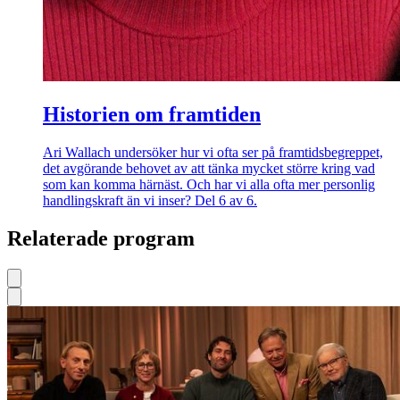
Historien om framtiden
Ari Wallach undersöker hur vi ofta ser på framtidsbegreppet,
det avgörande behovet av att tänka mycket större kring vad
som kan komma härnäst. Och har vi alla ofta mer personlig
handlingskraft än vi inser? Del 6 av 6.
Relaterade program