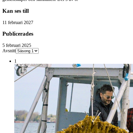
Kan ses till
11 februari 2027
Publicerades
5 februari 2025
Avsnitt
1