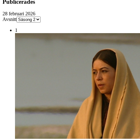
Publicerades
28 februari 2026
Avsnitt
1