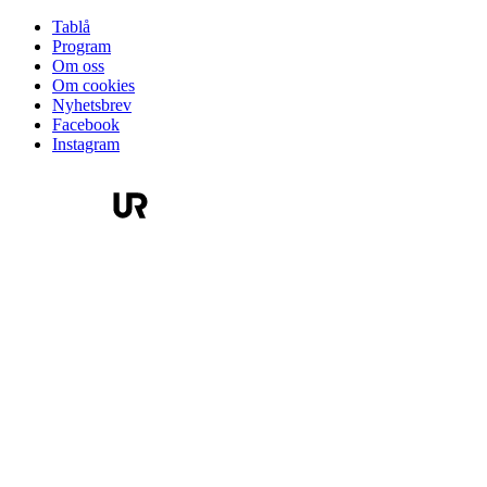
Tablå
Program
Om oss
Om cookies
Nyhetsbrev
Facebook
Instagram