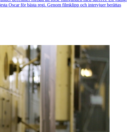
rsta Oscar för bästa regi. Genom filmklipp och intervjuer berättas