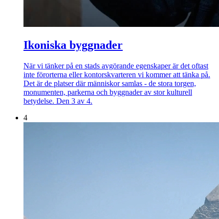
Ikoniska byggnader
När vi tänker på en stads avgörande egenskaper är det oftast
inte förorterna eller kontorskvarteren vi kommer att tänka på.
Det är de platser där människor samlas - de stora torgen,
monumenten, parkerna och byggnader av stor kulturell
betydelse. Den 3 av 4.
4