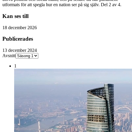
utformats för att spegla hur en nation ser på sig själv. Del 2 av 4.
Kan ses till
18 december 2026
Publicerades
13 december 2024
Avsnitt
1