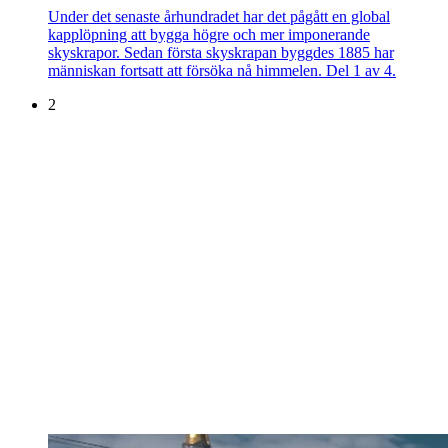
Under det senaste århundradet har det pågått en global
kapplöpning att bygga högre och mer imponerande
skyskrapor. Sedan första skyskrapan byggdes 1885 har
människan fortsatt att försöka nå himmelen. Del 1 av 4.
2