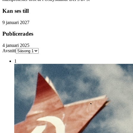
Kan ses till
9 januari 2027
Publicerades
4 januari 2025
Avsnitt
1