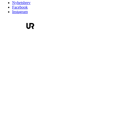
Nyhetsbrev
Facebook
Instagram