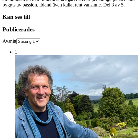
byggts av passion, ibland även kallat rent vansinne. Del 3 av 5.
Kan ses till
Publicerades
Avsnitt
1