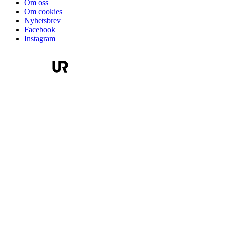
Om oss
Om cookies
Nyhetsbrev
Facebook
Instagram