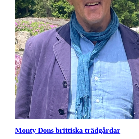
Monty Dons brittiska trädgårdar