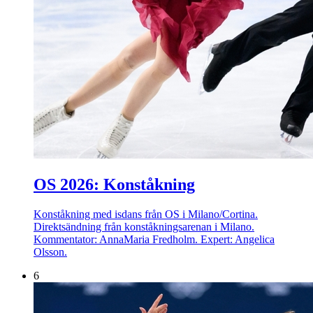
OS 2026: Konståkning
Konståkning med isdans från OS i Milano/Cortina.
Direktsändning från konståkningsarenan i Milano.
Kommentator: AnnaMaria Fredholm. Expert: Angelica
Olsson.
6