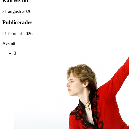
Kan ses till
31 augusti 2026
Publicerades
21 februari 2026
Avsnitt
3