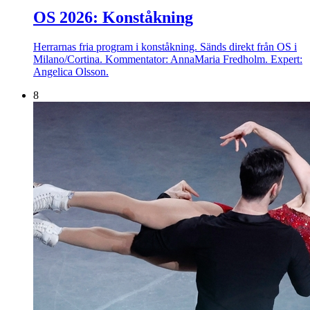
OS 2026: Konståkning
Herrarnas fria program i konståkning. Sänds direkt från OS i
Milano/Cortina. Kommentator: AnnaMaria Fredholm. Expert:
Angelica Olsson.
8