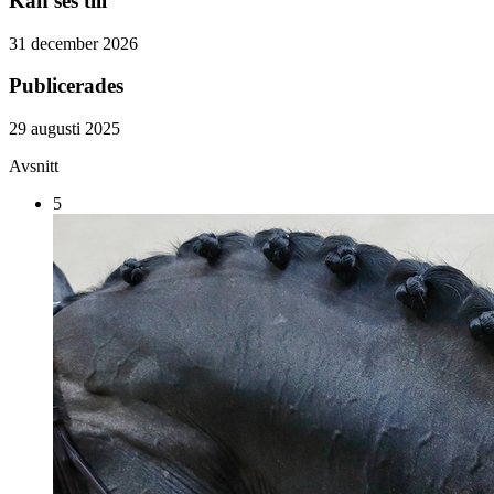
Kan ses till
31 december 2026
Publicerades
29 augusti 2025
Avsnitt
5