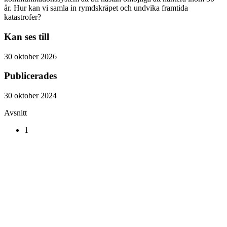
år. Hur kan vi samla in rymdskräpet och undvika framtida
katastrofer?
Kan ses till
30 oktober 2026
Publicerades
30 oktober 2024
Avsnitt
1