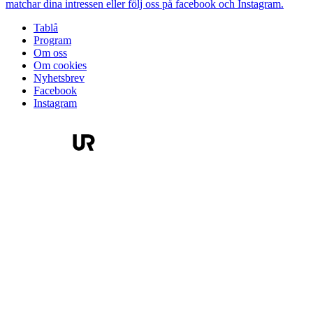
matchar dina intressen eller följ oss på facebook och Instagram.
Tablå
Program
Om oss
Om cookies
Nyhetsbrev
Facebook
Instagram