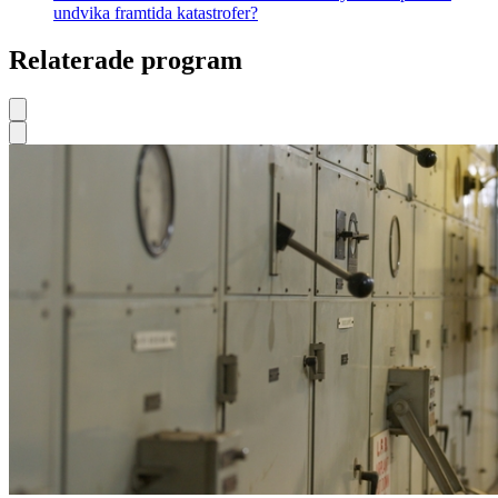
undvika framtida katastrofer?
Relaterade program