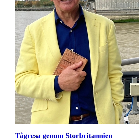
Tågresa genom Storbritannien