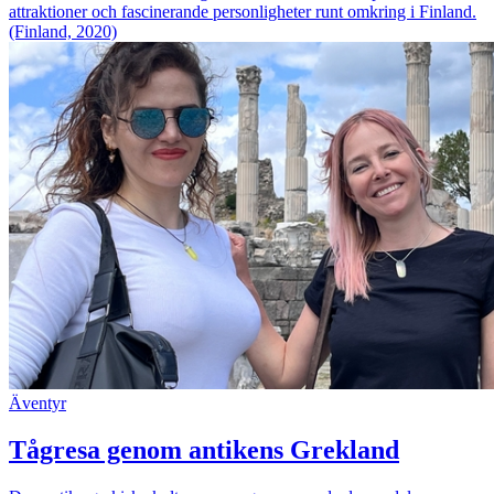
attraktioner och fascinerande personligheter runt omkring i Finland.
(Finland, 2020)
Äventyr
Tågresa genom antikens Grekland