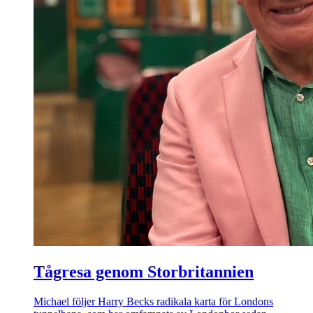
Tågresa genom Storbritannien
Michael följer Harry Becks radikala karta för Londons