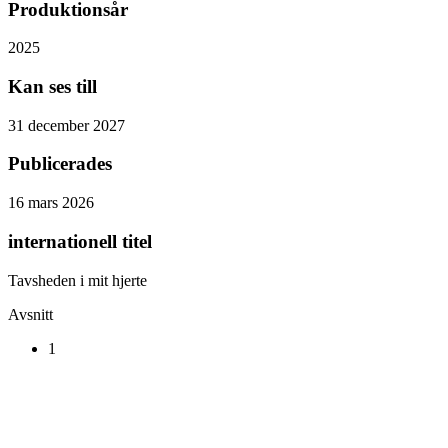
Produktionsår
2025
Kan ses till
31 december 2027
Publicerades
16 mars 2026
internationell titel
Tavsheden i mit hjerte
Avsnitt
1