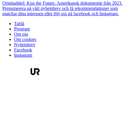
Originaltitel: Kiss the Future. Amerikansk dokumentär från 2023.
Prenumerera på vårt nyhetsbrev och få rekommendationer som
matchar dina intressen eller följ oss på facebook och Instagram.
Tablå
Program
Om oss
Om cookies
Nyhetsbrev
Facebook
Instagram