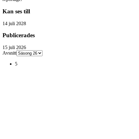
Kan ses till
14 juli 2028
Publicerades
15 juli 2026
Avsnitt
5