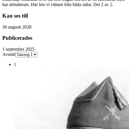
har debatterats. Här hör vi vittnen från båda sidor. Del 2 av 2.
Kan ses till
30 augusti 2028
Publicerades
1 september 2025
Avsnitt
1