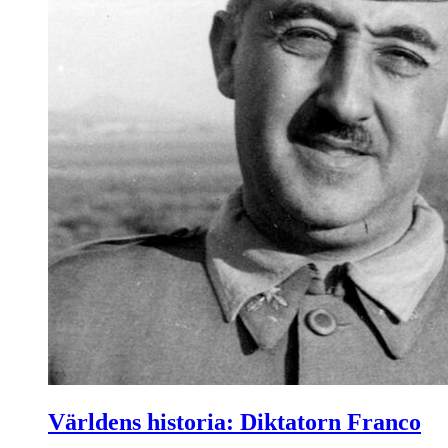
Världens historia: Diktatorn Franco