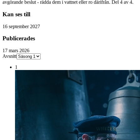
avgörande beslut - rädda dem i vattnet eller ro därifrån. Del 4 av 4.
Kan ses till
16 september 2027
Publicerades
17 mars 2026
Avsnitt
1