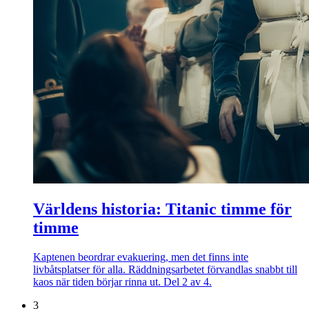
Världens historia: Titanic timme för
timme
Kaptenen beordrar evakuering, men det finns inte
livbåtsplatser för alla. Räddningsarbetet förvandlas snabbt till
kaos när tiden börjar rinna ut. Del 2 av 4.
3