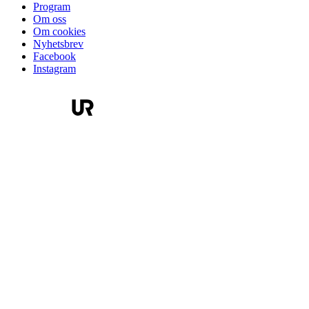
Program
Om oss
Om cookies
Nyhetsbrev
Facebook
Instagram