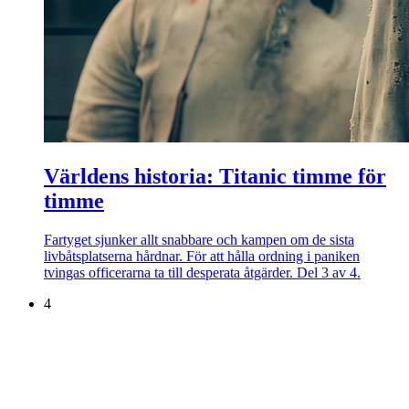
Världens historia: Titanic timme för
timme
Fartyget sjunker allt snabbare och kampen om de sista
livbåtsplatserna hårdnar. För att hålla ordning i paniken
tvingas officerarna ta till desperata åtgärder. Del 3 av 4.
4