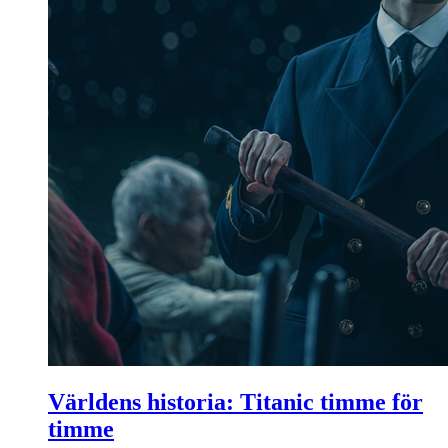
Världens historia: Titanic timme för
timme