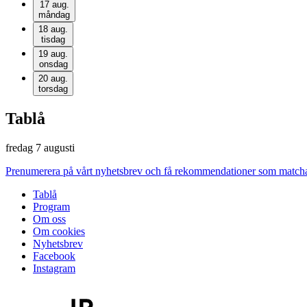
17 aug.
måndag
18 aug.
tisdag
19 aug.
onsdag
20 aug.
torsdag
Tablå
fredag 7 augusti
Prenumerera på vårt nyhetsbrev och få rekommendationer som matchar 
Tablå
Program
Om oss
Om cookies
Nyhetsbrev
Facebook
Instagram