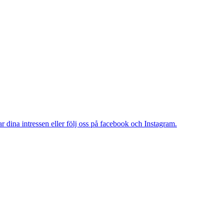
dina intressen eller följ oss på facebook och Instagram.