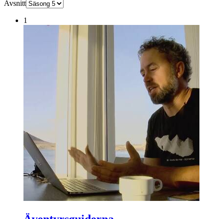
Avsnitt
1