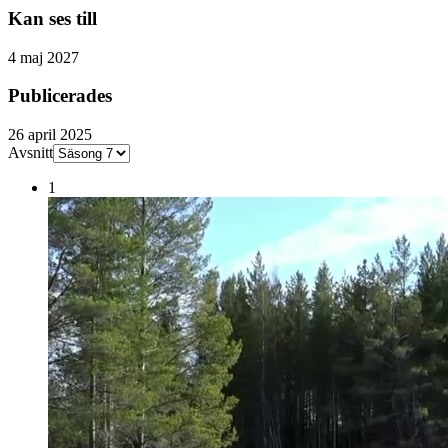
Kan ses till
4 maj 2027
Publicerades
26 april 2025
Avsnitt
1