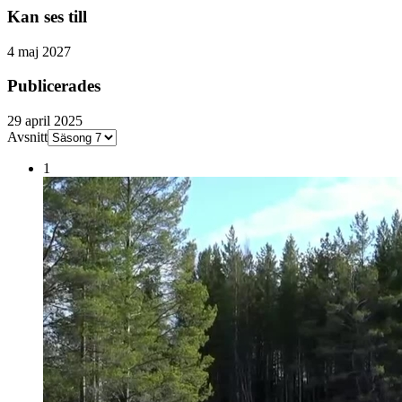
Kan ses till
4 maj 2027
Publicerades
29 april 2025
Avsnitt
1