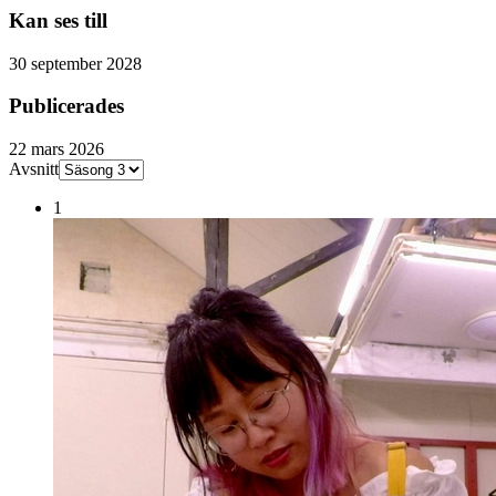
Kan ses till
30 september 2028
Publicerades
22 mars 2026
Avsnitt
1