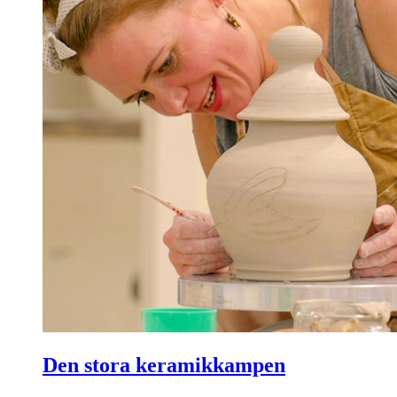
Den stora keramikkampen