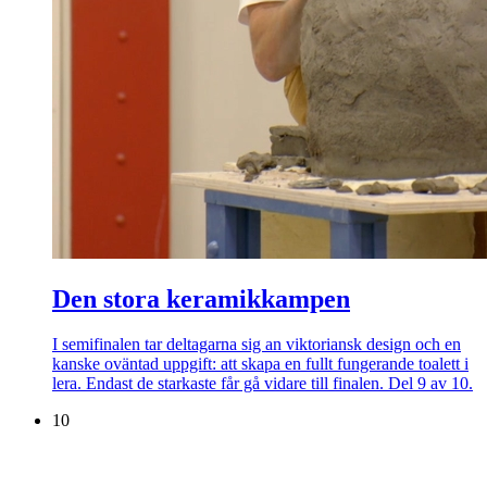
Den stora keramikkampen
I semifinalen tar deltagarna sig an viktoriansk design och en
kanske oväntad uppgift: att skapa en fullt fungerande toalett i
lera. Endast de starkaste får gå vidare till finalen. Del 9 av 10.
10