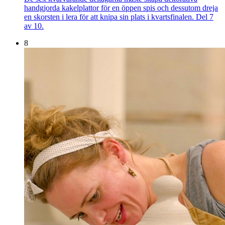
handgjorda kakelplattor för en öppen spis och dessutom dreja
en skorsten i lera för att knipa sin plats i kvartsfinalen. Del 7
av 10.
8