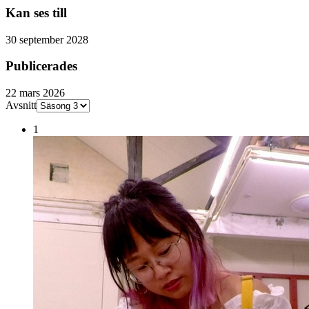
Kan ses till
30 september 2028
Publicerades
22 mars 2026
Avsnitt
1