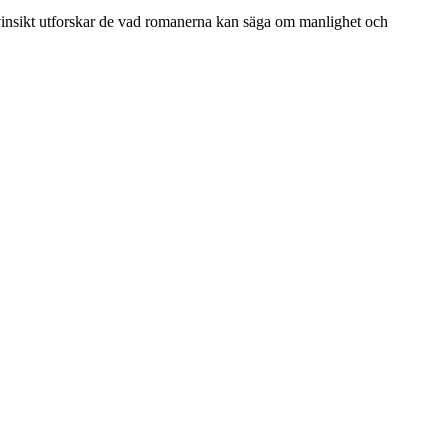
vinsikt utforskar de vad romanerna kan säga om manlighet och