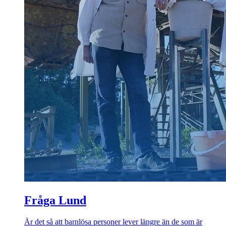
Fråga Lund
Är det så att barnlösa personer lever längre än de som är