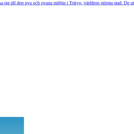
a sig till den nya och ovana miljön i Tokyo, världens största stad. De u