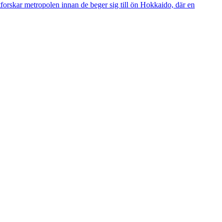
tforskar metropolen innan de beger sig till ön Hokkaido, där en