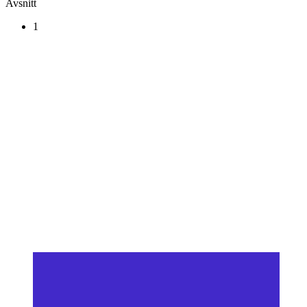
Avsnitt
1