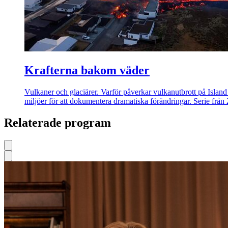
Krafterna bakom väder
Vulkaner och glaciärer. Varför påverkar vulkanutbrott på Island
miljöer för att dokumentera dramatiska förändringar. Serie från
Relaterade program