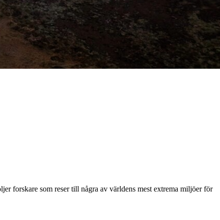
er forskare som reser till några av världens mest extrema miljöer för