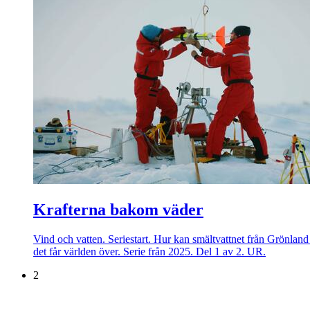
Krafterna bakom väder
Vind och vatten. Seriestart. Hur kan smältvattnet från Grönlan
det får världen över. Serie från 2025. Del 1 av 2. UR.
2