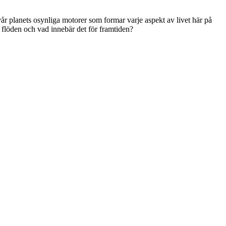
vår planets osynliga motorer som formar varje aspekt av livet här på
 flöden och vad innebär det för framtiden?