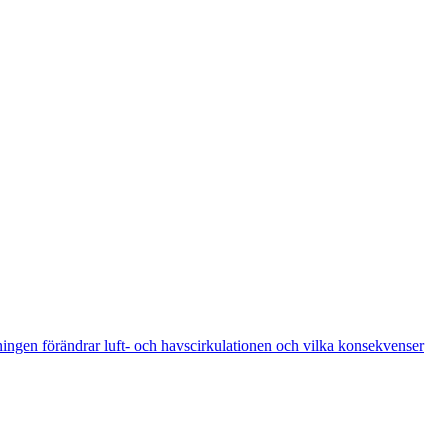
ingen förändrar luft- och havscirkulationen och vilka konsekvenser