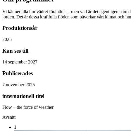
Vi känner alla hur vädret förändras – men vad är det egentligen som dr
jorden. Det är dessa kraftfulla flöden som påverkar vårt klimat och 
Produktionsår
2025
Kan ses till
14 september 2027
Publicerades
7 november 2025
internationell titel
Flow – the force of weather
Avsnitt
1