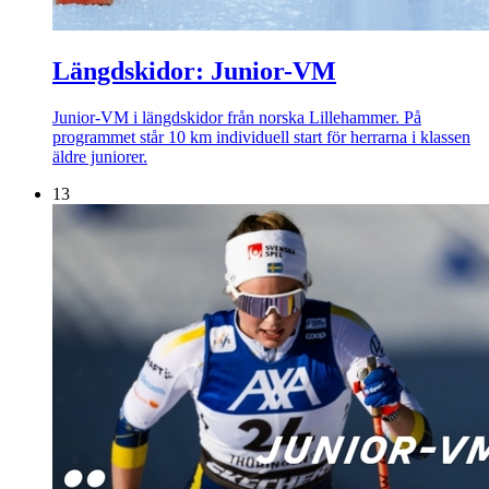
Längdskidor: Junior-VM
Junior-VM i längdskidor från norska Lillehammer. På
programmet står 10 km individuell start för herrarna i klassen
äldre juniorer.
13