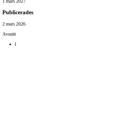
1 mars 2027
Publicerades
2 mars 2026
Avsnitt
1