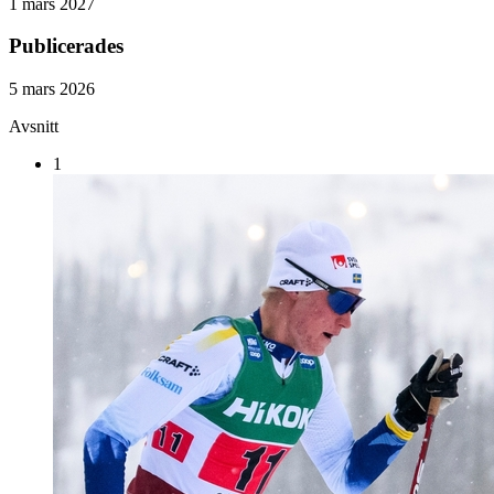
1 mars 2027
Publicerades
5 mars 2026
Avsnitt
1