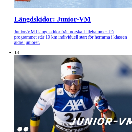
Längdskidor: Junior-VM
Junior-VM i längdskidor från norska Lillehammer. På
programmet står 10 km individuell start för herrarna i klassen
äldre juniorer.
13