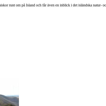
niskor runt om på Island och får även en inblick i det isländska natur- oc