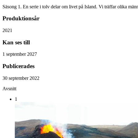
Säsong 1. En serie i tolv delar om livet på Island. Vi träffar olika män
Produktionsår
2021
Kan ses till
1 september 2027
Publicerades
30 september 2022
Avsnitt
1