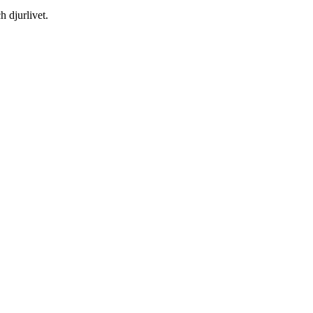
h djurlivet.