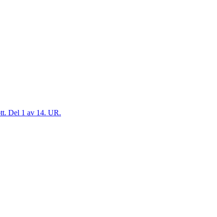
ott. Del 1 av 14. UR.