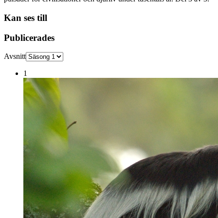
Kan ses till
Publicerades
Avsnitt
1