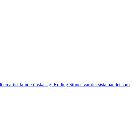
t en artist kunde önska sig. Rolling Stones var det sista bandet som