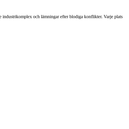
 industrikomplex och lämningar efter blodiga konflikter. Varje plats