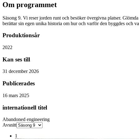
Om programmet
Säsong 9. Vi reser jorden runt och besöker övergivna platser. Glömda 
berättar sin egen unika historia om hur och varför den byggdes och v
Produktionsår
2022
Kan ses till
31 december 2026
Publicerades
16 mars 2025
internationell titel
Abandoned engineering
Avsnitt
1