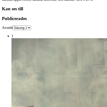
Kan ses till
Publicerades
Avsnitt
1