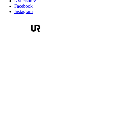
Nyhetsbrev
Facebook
Instagram