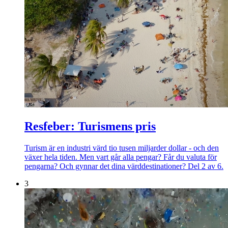
Resfeber: Turismens pris
Turism är en industri värd tio tusen miljarder dollar - och den
växer hela tiden. Men vart går alla pengar? Får du valuta för
pengarna? Och gynnar det dina värddestinationer? Del 2 av 6.
3