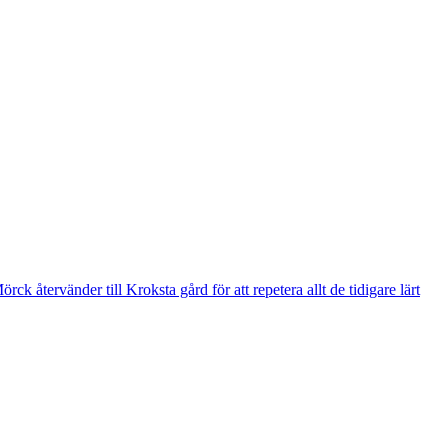
k återvänder till Kroksta gård för att repetera allt de tidigare lärt