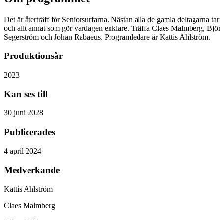
Det är återträff för Seniorsurfarna. Nästan alla de gamla deltagarna ta
och allt annat som gör vardagen enklare. Träffa Claes Malmberg, Bj
Segerström och Johan Rabaeus. Programledare är Kattis Ahlström.
Produktionsår
2023
Kan ses till
30 juni 2028
Publicerades
4 april 2024
Medverkande
Kattis Ahlström
Claes Malmberg