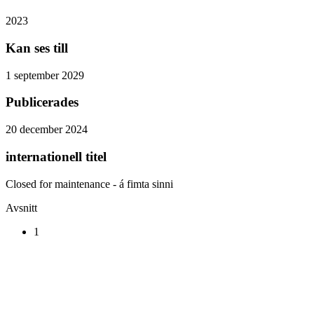
2023
Kan ses till
1 september 2029
Publicerades
20 december 2024
internationell titel
Closed for maintenance - á fimta sinni
Avsnitt
1