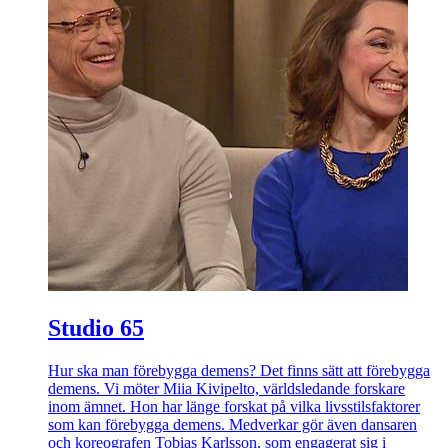
Studio 65
Hur ska man förebygga demens? Det finns sätt att förebygga
demens. Vi möter Miia Kivipelto, världsledande forskare
inom ämnet. Hon har länge forskat på vilka livsstilsfaktorer
som kan förebygga demens. Medverkar gör även dansaren
och koreografen Tobias Karlsson, som engagerat sig i