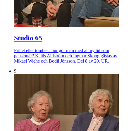
Studio 65
Frihet eller tomhet - hur gör man med all ny tid som
pensionär? Kattis Ahlström och Ingmar Skoog gästas av
Mikael Wiehe och Bodil Jönsson. Del 8 av 20. UR.
9