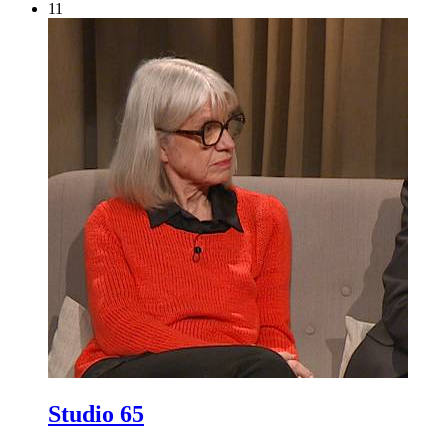
11
Studio 65