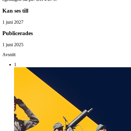
Kan ses till
1 juni 2027
Publicerades
1 juni 2025
Avsnitt
1