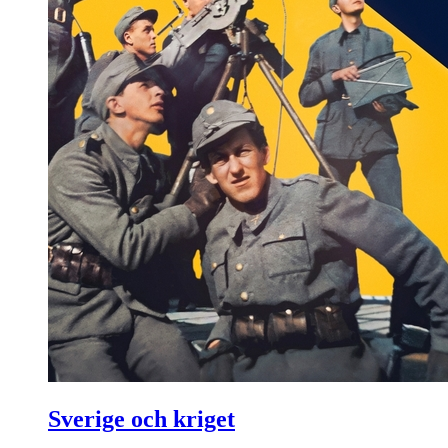
Sverige och kriget