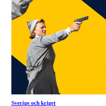
Sverige och kriget