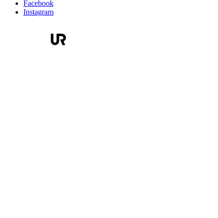
Facebook
Instagram