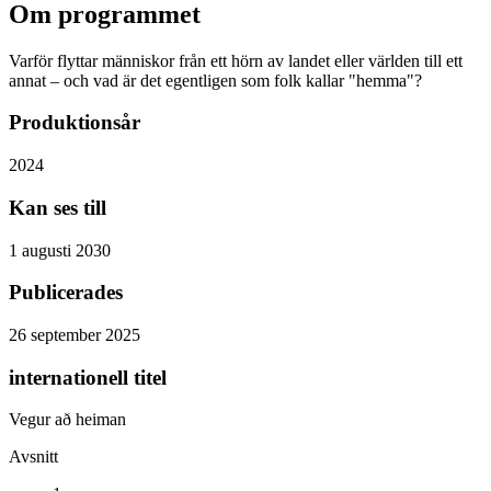
Om programmet
Varför flyttar människor från ett hörn av landet eller världen till ett
annat – och vad är det egentligen som folk kallar "hemma"?
Produktionsår
2024
Kan ses till
1 augusti 2030
Publicerades
26 september 2025
internationell titel
Vegur að heiman
Avsnitt