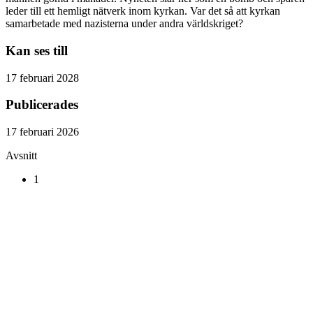
leder till ett hemligt nätverk inom kyrkan. Var det så att kyrkan
samarbetade med nazisterna under andra världskriget?
Kan ses till
17 februari 2028
Publicerades
17 februari 2026
Avsnitt
1