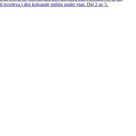
att överleva i den krävande miljön under ytan. Del 2 av 5.